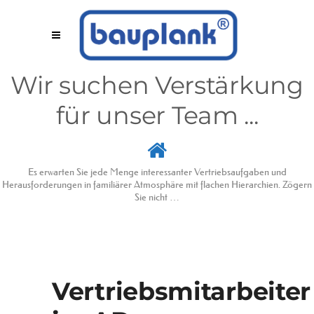
Wir suchen Verstärkung
für unser Team ...
Es erwarten Sie jede Menge interessanter Vertriebsaufgaben und
Herausforderungen in familiärer Atmosphäre mit flachen Hierarchien. Zögern
Sie nicht …
Vertriebsmitarbeiter