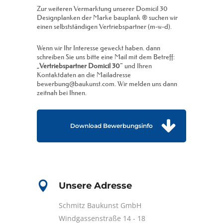
Zur weiteren Vermarktung unserer Domicil 30
Designplanken der Marke bauplank ® suchen wir
einen selbstständigen Vertriebspartner (m-w-d).
Wenn wir Ihr Interesse geweckt haben. dann
schreiben Sie uns bitte eine Mail mit dem Betreff:
„
Vertriebspartner Domicil 30
“ und Ihren
Kontaktdaten an die Mailadresse
bewerbung@baukunst.com. Wir melden uns dann
zeitnah bei Ihnen.
Download Bewerbungsinfo
Unsere Adresse
Schmitz Baukunst GmbH
Windgassenstraße 14 - 18