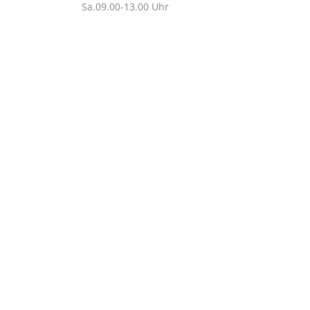
Sa.09.00-13.00 Uhr