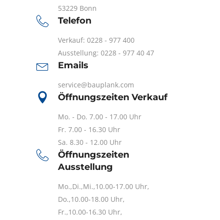
53229 Bonn
Telefon
Verkauf: 0228 - 977 400
Ausstellung: 0228 - 977 40 47
Emails
service@bauplank.com
Öffnungszeiten Verkauf
Mo. - Do. 7.00 - 17.00 Uhr
Fr. 7.00 - 16.30 Uhr
Sa. 8.30 - 12.00 Uhr
Öffnungszeiten
Ausstellung
Mo.,Di.,Mi.,10.00-17.00 Uhr,
Do.,10.00-18.00 Uhr,
Fr.,10.00-16.30 Uhr,