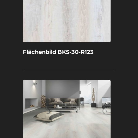
Flächenbild BKS-30-R123