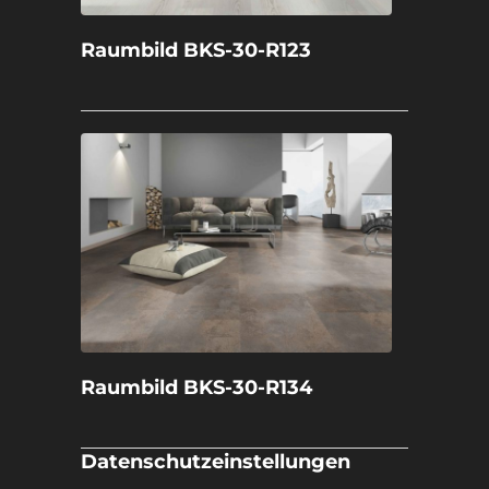
Raumbild BKS-30-R123
Raumbild BKS-30-R134
Datenschutzeinstellungen