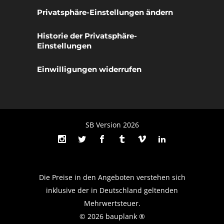
Privatsphäre-Einstellungen ändern
Historie der Privatsphäre-
Einstellungen
Einwilligungen widerrufen
SB Version 2026
Die Preise in den Angeboten verstehen sich
inklusive der in Deutschland geltenden
Mehrwertsteuer.
© 2026 bauplank ®