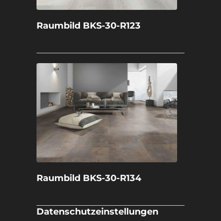
Raumbild BKS-30-R123
Raumbild BKS-30-R134
Datenschutzeinstellungen