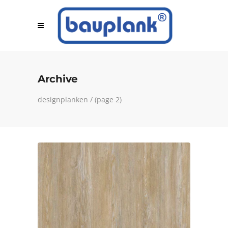
Archive
designplanken
/
(page 2)