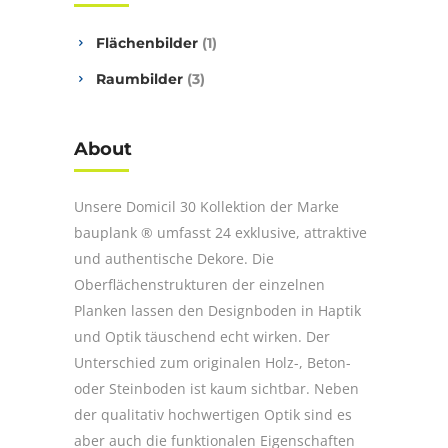
Flächenbilder
(1)
Raumbilder
(3)
About
Unsere Domicil 30 Kollektion der Marke
bauplank ® umfasst 24 exklusive, attraktive
und authentische Dekore. Die
Oberflächenstrukturen der einzelnen
Planken lassen den Designboden in Haptik
und Optik täuschend echt wirken. Der
Unterschied zum originalen Holz-, Beton-
oder Steinboden ist kaum sichtbar. Neben
der qualitativ hochwertigen Optik sind es
aber auch die funktionalen Eigenschaften