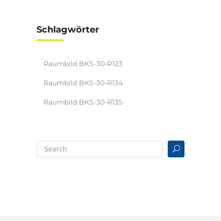
Schlagwörter
Raumbild BKS-30-R123
Raumbild BKS-30-R134
Raumbild BKS-30-R135