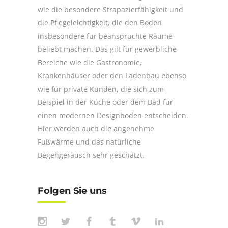
wie die besondere Strapazierfähigkeit und
die Pflegeleichtigkeit, die den Boden
insbesondere für beanspruchte Räume
beliebt machen. Das gilt für gewerbliche
Bereiche wie die Gastronomie,
Krankenhäuser oder den Ladenbau ebenso
wie für private Kunden, die sich zum
Beispiel in der Küche oder dem Bad für
einen modernen Designboden entscheiden.
Hier werden auch die angenehme
Fußwärme und das natürliche
Begehgeräusch sehr geschätzt.
Folgen Sie uns