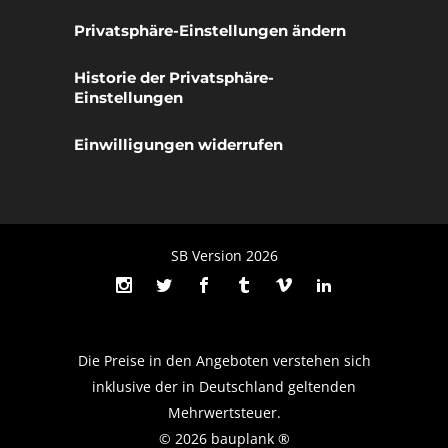
Privatsphäre-Einstellungen ändern
Historie der Privatsphäre-
Einstellungen
Einwilligungen widerrufen
SB Version 2026
Die Preise in den Angeboten verstehen sich
inklusive der in Deutschland geltenden
Mehrwertsteuer.
© 2026 bauplank ®